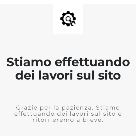
Stiamo effettuando
dei lavori sul sito
Grazie per la pazienza. Stiamo
effettuando dei lavori sul sito e
ritorneremo a breve.