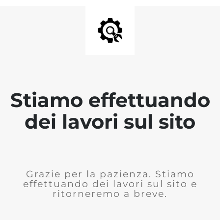
Stiamo effettuando
dei lavori sul sito
Grazie per la pazienza. Stiamo
effettuando dei lavori sul sito e
ritorneremo a breve.