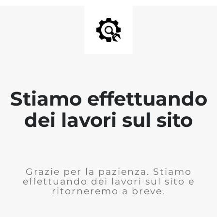
Stiamo effettuando
dei lavori sul sito
Grazie per la pazienza. Stiamo
effettuando dei lavori sul sito e
ritorneremo a breve.